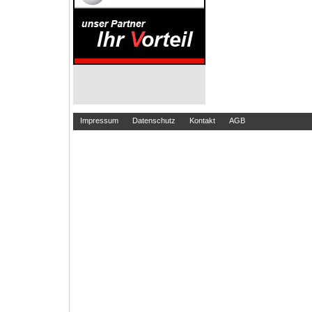
Impressum
Datenschutz
Kontakt
AGB