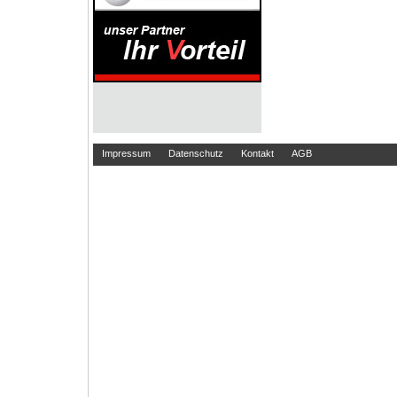
Impressum
Datenschutz
Kontakt
AGB