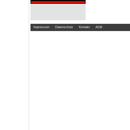
Impressum
Datenschutz
Kontakt
AGB