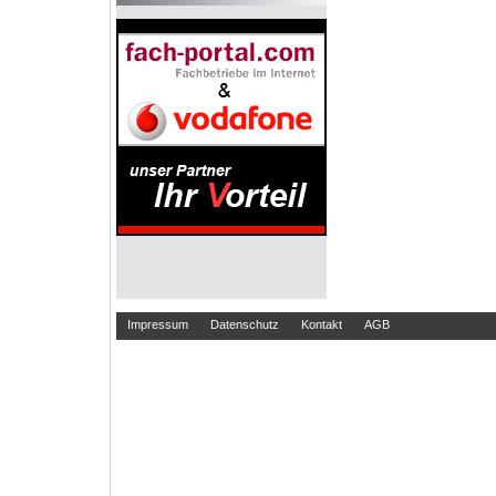
Impressum
Datenschutz
Kontakt
AGB