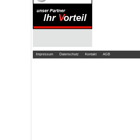
Impressum
Datenschutz
Kontakt
AGB