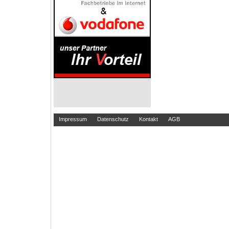
Impressum
Datenschutz
Kontakt
AGB