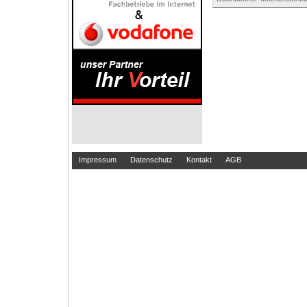
Impressum
Datenschutz
Kontakt
AGB