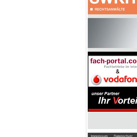
Impressum
Datenschutz