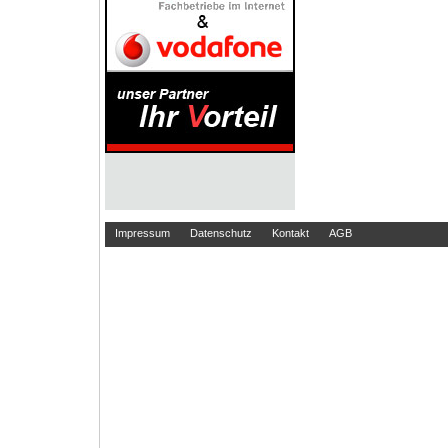
Impressum
Datenschutz
Kontakt
AGB